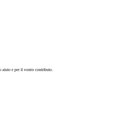
 aiuto e per il vostro contributo.