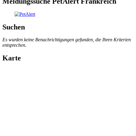
Meldungssuche PetAlert Frankreich
Suchen
Es wurden keine Benachrichtigungen gefunden, die Ihren Kriterien
entsprechen.
Karte