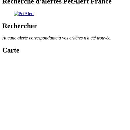
Recherche d'alertes PetAlert France
Rechercher
Aucune alerte correspondante à vos critères n'a été trouvée.
Carte