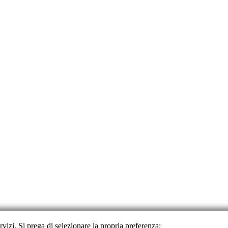
ervizi. Si prega di selezionare la propria preferenza: