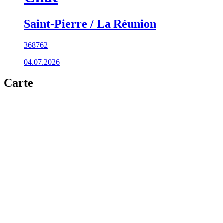
Saint-Pierre / La Réunion
368762
04.07.2026
Carte