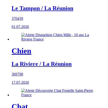
Le Tampon / La Réunion
370439
01.07.2026
Chien
La Riviere / La Réunion
369798
17.07.2026
Chat