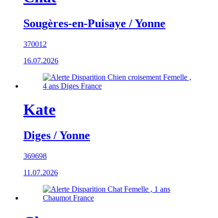
Sougères-en-Puisaye / Yonne
370012
16.07.2026
Kate
Diges / Yonne
369698
11.07.2026