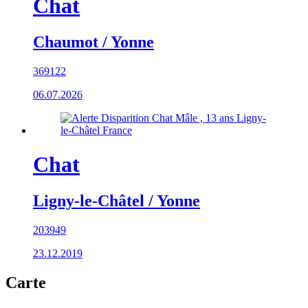
Chat
Chaumot / Yonne
369122
06.07.2026
Chat
Ligny-le-Châtel / Yonne
203949
23.12.2019
Carte