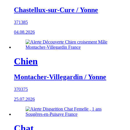
Chastellux-sur-Cure / Yonne
371385
04.08.2026
Chien
Montacher-Villegardin / Yonne
370375
25.07.2026
Chat