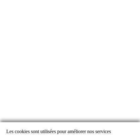
Les cookies sont utilisées pour améliorer nos services
Alertes Découverte