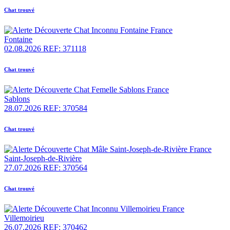
Chat trouvé
Fontaine
02.08.2026
REF: 371118
Chat trouvé
Sablons
28.07.2026
REF: 370584
Chat trouvé
Saint-Joseph-de-Rivière
27.07.2026
REF: 370564
Chat trouvé
Villemoirieu
26.07.2026
REF: 370462