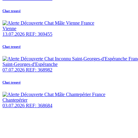
Chat trouvé
Vienne
13.07.2026
REF: 369455
Chat trouvé
Saint-Georges-d'Espéranche
07.07.2026
REF: 368982
Chat trouvé
Chantepérier
03.07.2026
REF: 368684