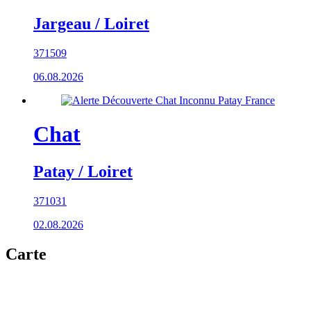
Jargeau / Loiret
371509
06.08.2026
Chat
Patay / Loiret
371031
02.08.2026
Carte