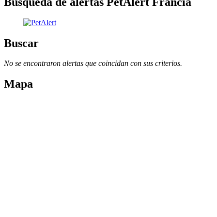
Búsqueda de alertas PetAlert Francia
Buscar
No se encontraron alertas que coincidan con sus criterios.
Mapa