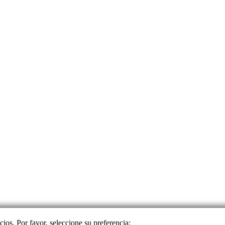
cios. Por favor, seleccione su preferencia: