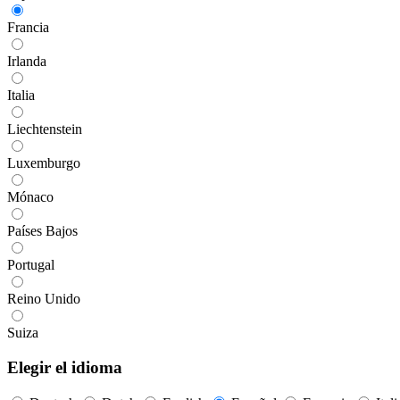
Francia
Irlanda
Italia
Liechtenstein
Luxemburgo
Mónaco
Países Bajos
Portugal
Reino Unido
Suiza
Elegir el idioma