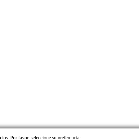
cios. Por favor, seleccione su preferencia: