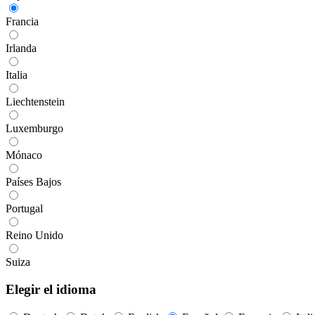
Francia
Irlanda
Italia
Liechtenstein
Luxemburgo
Mónaco
Países Bajos
Portugal
Reino Unido
Suiza
Elegir el idioma