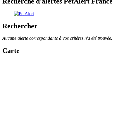
Recherche d'alertes PetAlert France
Rechercher
Aucune alerte correspondante à vos critères n'a été trouvée.
Carte