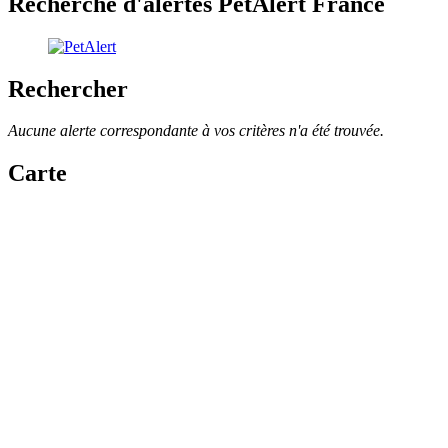
Recherche d'alertes PetAlert France
Rechercher
Aucune alerte correspondante à vos critères n'a été trouvée.
Carte